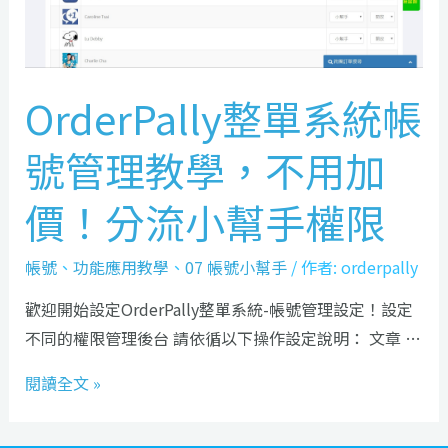
OrderPally整單系統帳
號管理教學，不用加
價！分流小幫手權限
帳號
、
功能應用教學
、
07 帳號小幫手
/ 作者:
orderpally
歡迎開始設定OrderPally整單系統-帳號管理設定！設定
不同的權限管理後台 請依循以下操作設定說明： 文章 …
閱讀全文 »