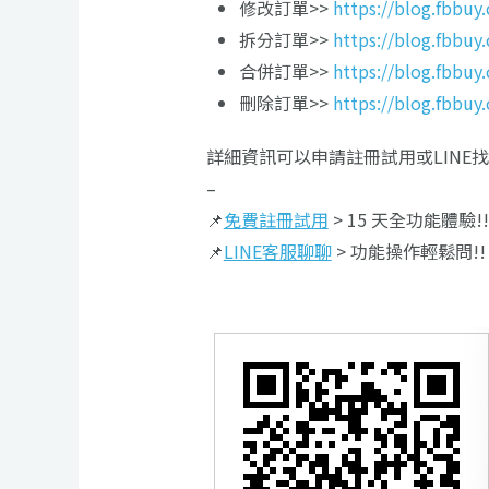
修改訂單>>
https://blog.fbbuy
拆分訂單>>
https://blog.fbbu
合併訂單>>
https://blog.fbbu
刪除訂單>>
https://blog.fbbuy
詳細資訊可以申請註冊試用或LINE
–
📌
免費註冊試用
> 15 天全功能體驗!!
📌
LINE客服聊聊
> 功能操作輕鬆問!!