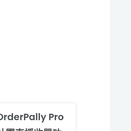
OrderPally Pro