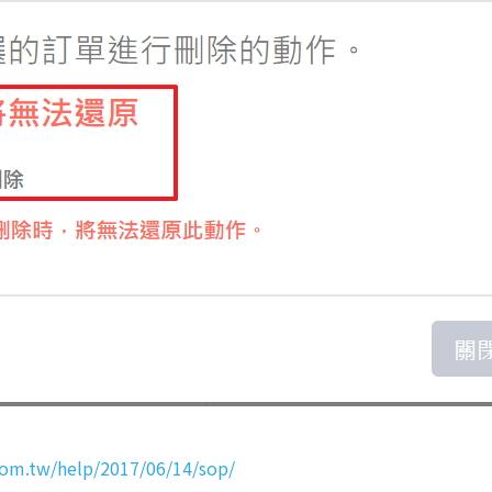
com.tw/help/2017/06/14/sop/