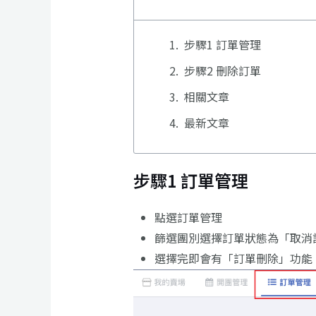
步驟1 訂單管理
步驟2 刪除訂單
相關文章
最新文章
步驟1 訂單管理
點選訂單管理
篩選團別選擇訂單狀態為「取消
選擇完即會有「訂單刪除」功能