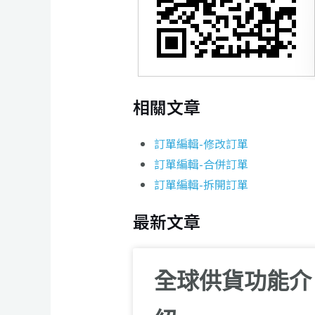
相關文章
訂單編輯-修改訂單
訂單編輯-合併訂單
訂單編輯-拆開訂單
最新文章
全球供貨功能介