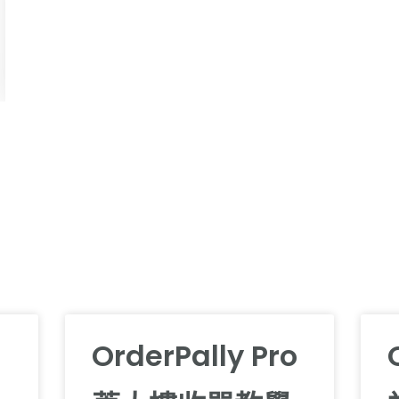
OrderPally Pro