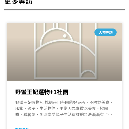
更多專訪
人物專訪
野蠻王妃選物+1社團
野蠻王妃選物+1 挑選來自各國的好東西，不限於美食、
服飾、親子、生活物件，平常因為喜歡吃美食、揪團
購、看韓劇，同時享受親子生活這樣的想法漸漸有了
「野蠻王妃選物+1」這個地方跟大家分享！