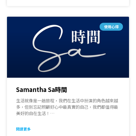
使用心得
Samantha Sa時間
生活就像是一趟旅程，我們在生活中扮演的角色越來越
多，但別忘記照顧好心中最真實的自己，我們都值得最
美好的自在生活！
在 [Samantha Sa時間] FB社團裡，我們嚴選最好的香
氛保養、育兒良品、美學餐廚、時尚穿搭，讓你在家好
閱讀更多
好Sa時間！