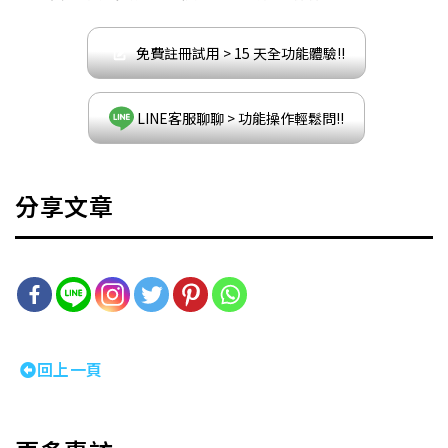
免費註冊試用 > 15 天全功能體驗!!
LINE客服聊聊 > 功能操作輕鬆問!!
分享文章
回上一頁